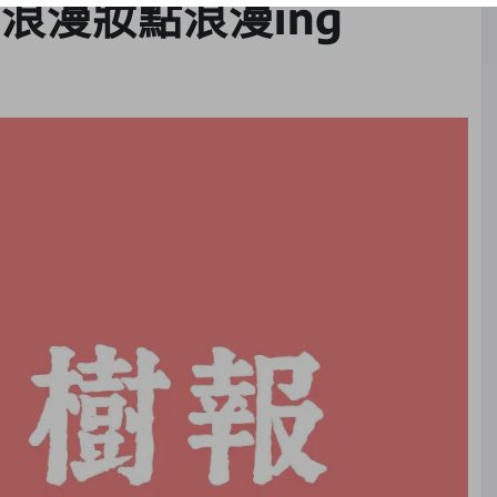
浪漫妝點浪漫ing