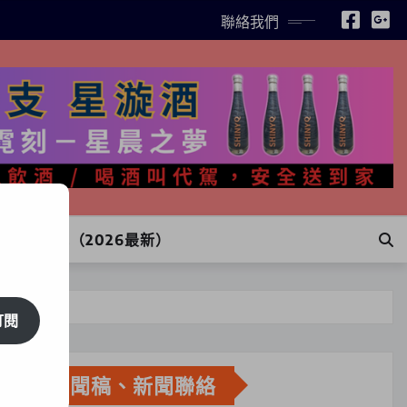
聯絡我們
INE訂購（2026最新）
訂閱
新聞稿、新聞聯絡