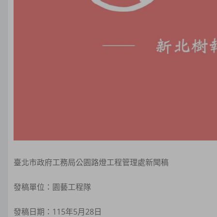
臺北市政府工務局公園路燈工程管理處新聞稿
發稿單位：園藝工程隊
發稿日期：115年5月28日