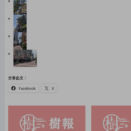
分享此文：
Facebook
X