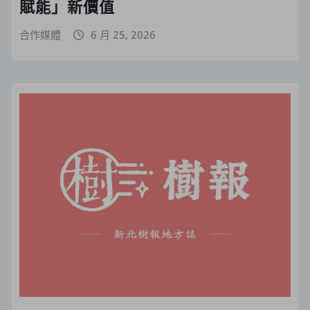
賦能」新價值
合作媒體
6 月 25, 2026