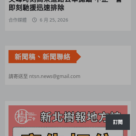
即刻馳援迅速排除
合作媒體
6 月 25, 2026
新聞稿、新聞聯絡
請寄送至 ntsn.news@gmail.com
訂閱