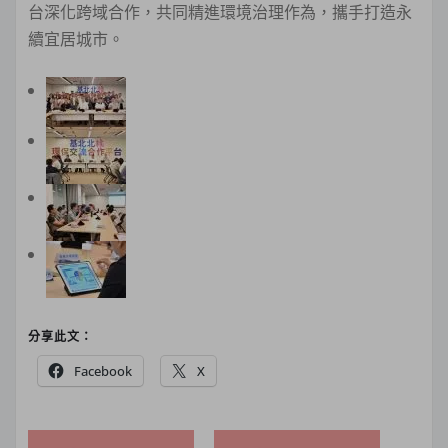
台深化跨域合作，共同精進環境治理作為，攜手打造永
續宜居城市。
分享此文：
Facebook
X