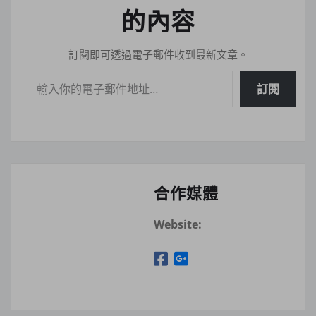
的內容
訂閱即可透過電子郵件收到最新文章。
輸入你的電子郵件地址…
訂閱
合作媒體
Website: