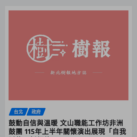
台北
政府
鼓動自信與溫暖 文山職能工作坊非洲
鼓團 115年上半年關懷演出展現「自我