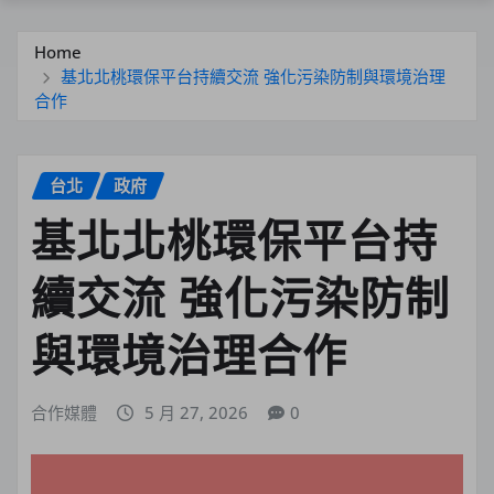
Home
基北北桃環保平台持續交流 強化污染防制與環境治理
合作
台北
政府
基北北桃環保平台持
續交流 強化污染防制
與環境治理合作
合作媒體
5 月 27, 2026
0