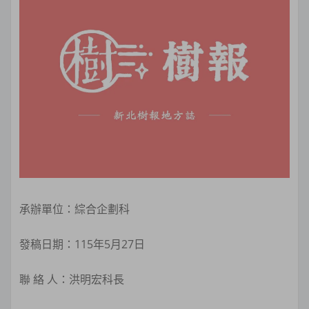
承辦單位：綜合企劃科
發稿日期：115年5月27日
聯 絡 人：洪明宏科長