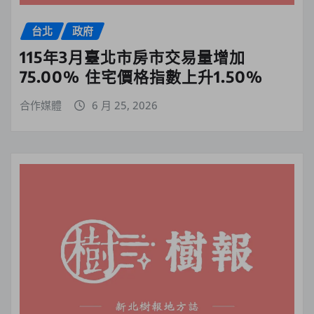
台北
政府
115年3月臺北市房市交易量增加
75.00% 住宅價格指數上升1.50%
合作媒體
6 月 25, 2026