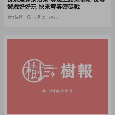
遊戲好好玩 快來解毒密碼戰
合作媒體
6 月 25, 2026