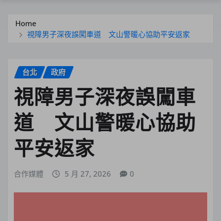
Home
視障男子深夜誤闖車道 文山警暖心協助平安返家
台北
政府
視障男子深夜誤闖車
道 文山警暖心協助
平安返家
合作媒體
5 月 27, 2026
0