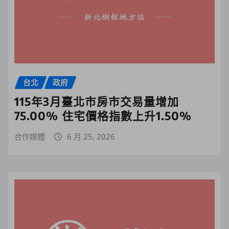
台北
政府
115年3月臺北市房市交易量增加
75.00% 住宅價格指數上升1.50%
合作媒體
6 月 25, 2026