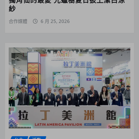
紗
合作媒體
6 月 25, 2026