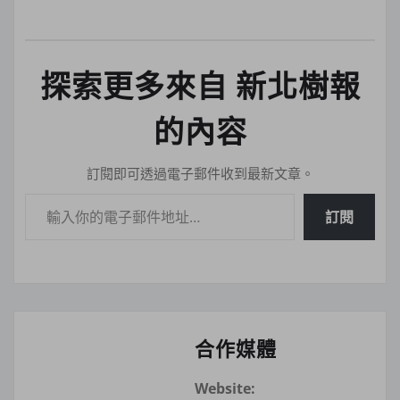
探索更多來自 新北樹報
的內容
訂閱即可透過電子郵件收到最新文章。
輸入你的電子郵件地址…
訂閱
合作媒體
Website: