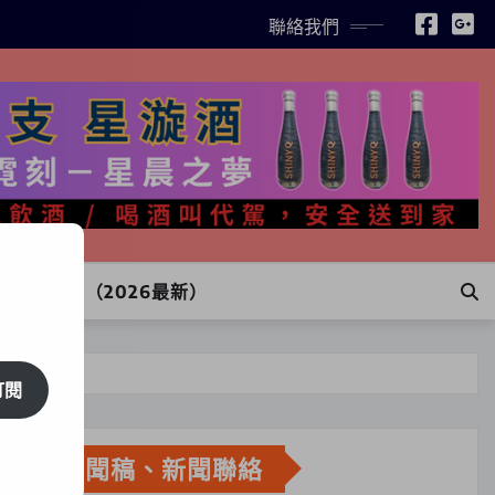
聯絡我們
INE訂購（2026最新）
訂閱
新聞稿、新聞聯絡