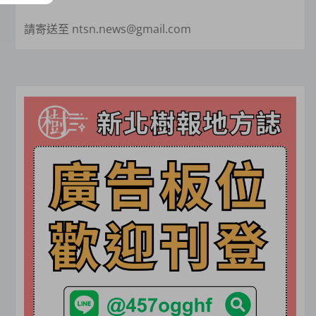
請寄送至 ntsn.news@gmail.com