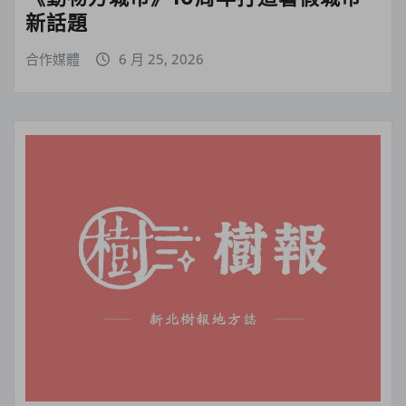
新話題
合作媒體
6 月 25, 2026