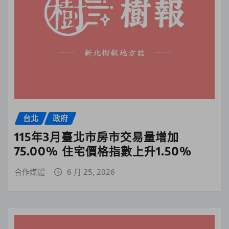
台北
政府
115年3月臺北市房市交易量增加
75.00% 住宅價格指數上升1.50%
合作媒體
6 月 25, 2026