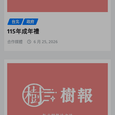
台北
政府
115年成年禮
合作媒體
6 月 25, 2026