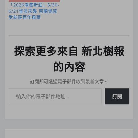
「2026潮盛新莊」5/30-
6/21聲浪來襲 用聽覺感
受新莊百年風華
探索更多來自 新北樹報
的內容
訂閱即可透過電子郵件收到最新文章。
輸入你的電子郵件地址…
訂閱