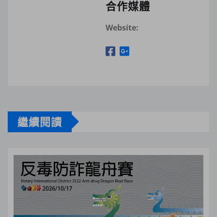
合作媒體
Website:
繼續閱讀