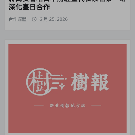
深化臺日合作
合作媒體
6 月 25, 2026