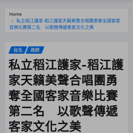
Home
私立稻江護家-稻江護家天籟美聲合唱團勇奪全國客家
音樂比賽第二名 以歌聲傳遞客家文化之美
台北
政府
私立稻江護家-稻江護
家天籟美聲合唱團勇
奪全國客家音樂比賽
第二名 以歌聲傳遞
客家文化之美