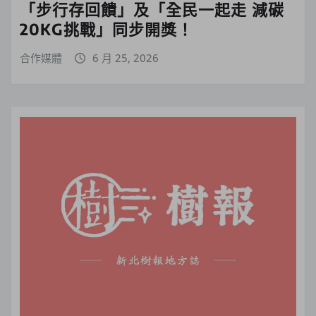
「步行存回饋」及「全民一起走 減碳
20KG挑戰」同步開獎！
合作媒體
6 月 25, 2026