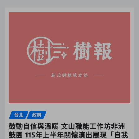
台北
政府
鼓動自信與溫暖 文山職能工作坊非洲
鼓團 115年上半年關懷演出展現「自我