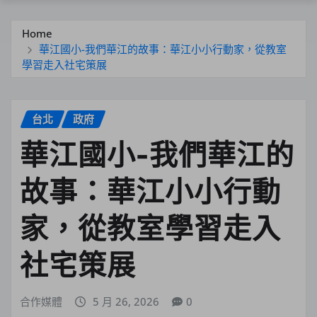
Home
華江國小-我們華江的故事：華江小小行動家，從教室
學習走入社宅策展
台北
政府
華江國小-我們華江的
故事：華江小小行動
家，從教室學習走入
社宅策展
合作媒體
5 月 26, 2026
0