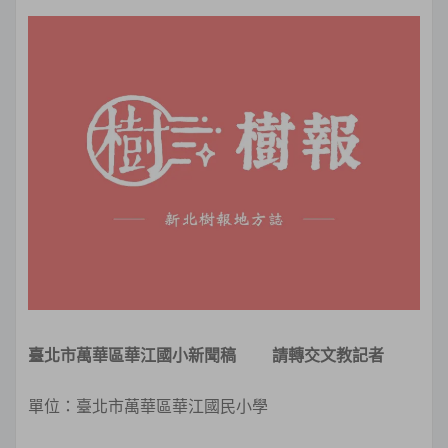
臺北市萬華區華江國小新聞稿
請轉交文教記者
單位：臺北市萬華區華江國民小學