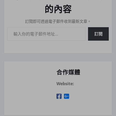
的內容
訂閱即可透過電子郵件收到最新文章。
輸入你的電子郵件地址…
訂閱
合作媒體
Website: