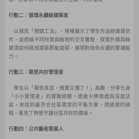
行動二：循環永續綠建築家
以探究「預鑄工法」，現場展示了學生作品綠建築仿
作，並透過不同材質與植物的交叉實驗，探索外牆與綠
屋頂如何達成建築節能減碳，展現對綠色永續的實踐毅
力。
行動三：鄰里共好管理者
學生以「報告長官，預算又爆了！」為題，分享化身
「小小管理者」的實戰經驗。透過卡牌遊戲與深度訪
談，來找到最符合社區需求的平衡方案，透過樣的過
程，看見了物管守護社區共好的價值。
行動四：公共藝術策展人