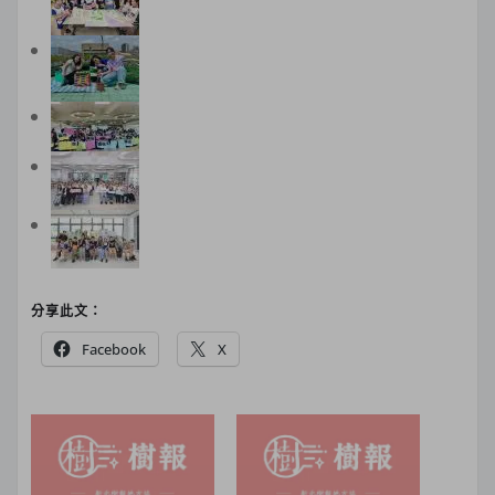
分享此文：
Facebook
X