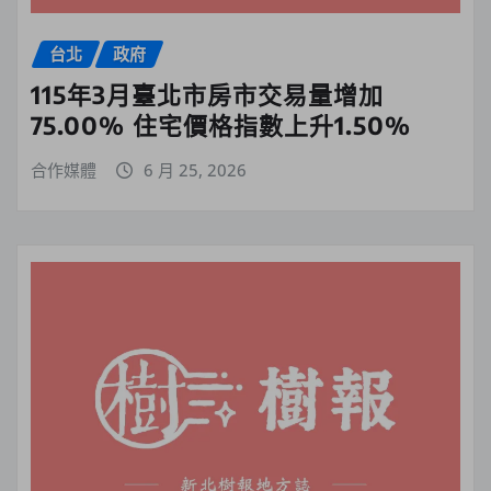
台北
政府
115年3月臺北市房市交易量增加
75.00% 住宅價格指數上升1.50%
合作媒體
6 月 25, 2026