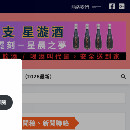
聯絡我們
INE訂購（2026最新）
訂閱
新聞稿、新聞聯絡