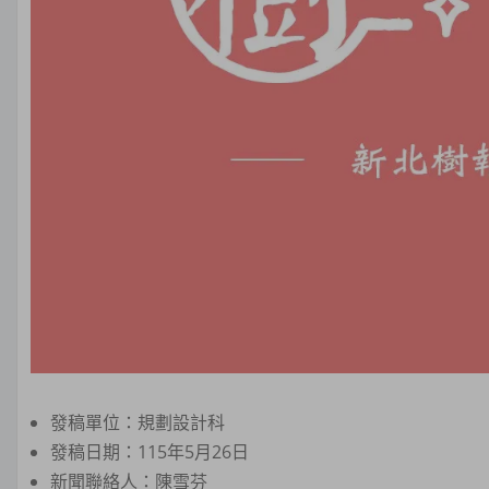
發稿單位：規劃設計科
發稿日期：115年5月26日
新聞聯絡人：陳雪芬