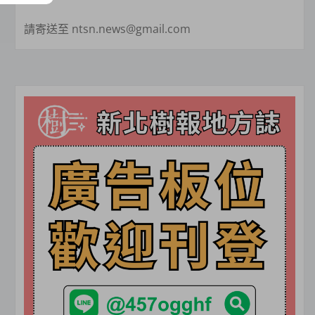
請寄送至 ntsn.news@gmail.com