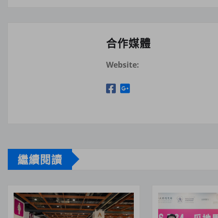
合作媒體
Website:
繼續閱讀