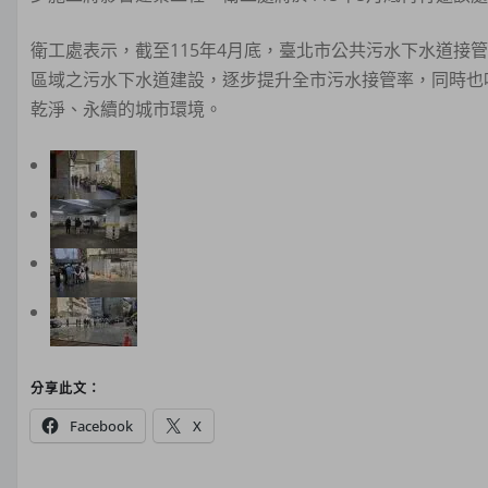
衛工處表示，截至115年4月底，臺北市公共污水下水道接管
區域之污水下水道建設，逐步提升全市污水接管率，同時也
乾淨、永續的城市環境。
分享此文：
Facebook
X