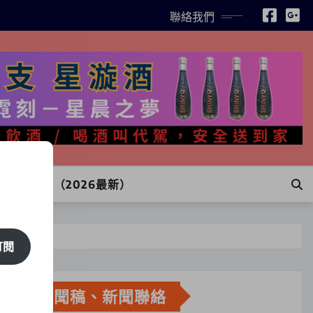
聯絡我們
INE訂購（2026最新）
訂閱
新聞稿、新聞聯絡