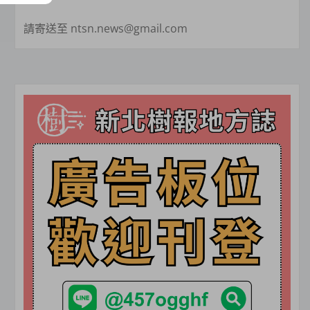
請寄送至 ntsn.news@gmail.com