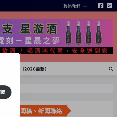
聯絡我們
INE訂購（2026最新）
訂閱
新聞稿、新聞聯絡