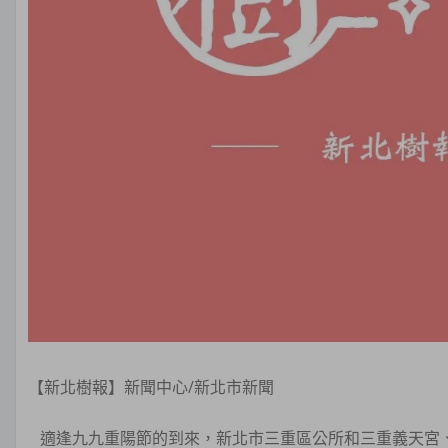
【新北樹報】新聞中心/新北市新聞
適逢九九重陽節的到來，新北市三重區公所和三重義天宮、全