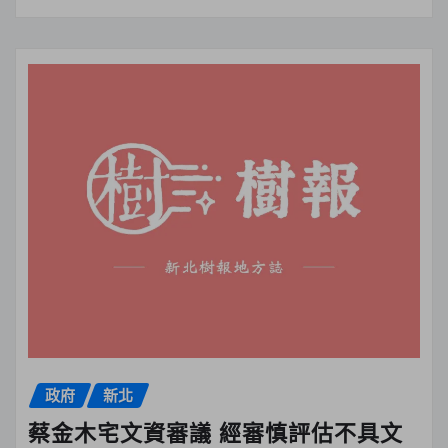
政府
新北
蔡金木宅文資審議 經審慎評估不具文