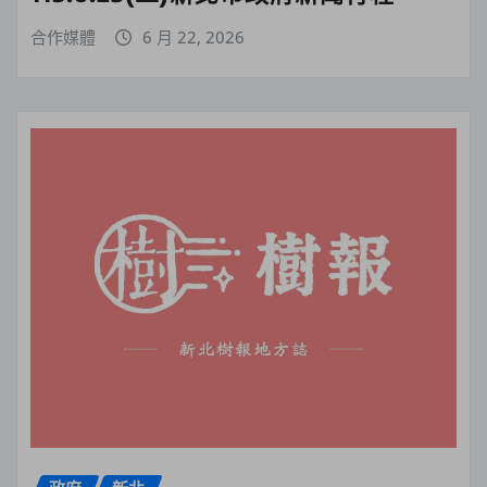
合作媒體
6 月 22, 2026