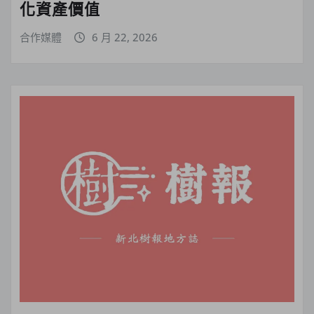
化資產價值
合作媒體
6 月 22, 2026