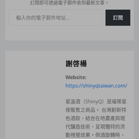
訂閱即可透過電子郵件收到最新文章。
輸入你的電子郵件地址…
訂閱
謝啓楊
Website:
https://shinyqtaiwan.com/
星漩酒（ShinyQ）是璀璨星
夜販售之商品。 台灣創新特
色酒款，結合在地農產與現
代釀造技術，呈現獨特的流
動視覺效果。倒酒旋轉時，