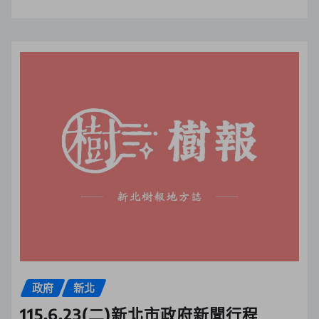
政府
新北
115.6.23(二)新北市政府新聞行程