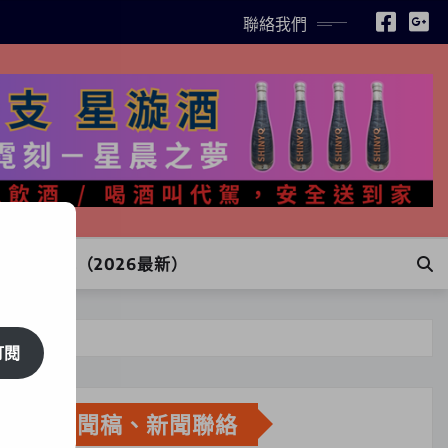
聯絡我們
INE訂購（2026最新）
訂閱
新聞稿、新聞聯絡