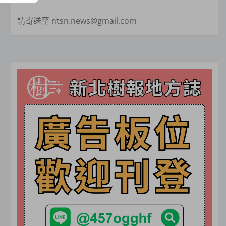
請寄送至 ntsn.news@gmail.com