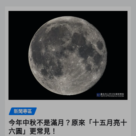
新聞專區
今年中秋不是滿月？原來「十五月亮十
六圓」更常見！