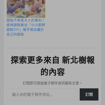
甜點不再是大人的專利！
森林甜點推出「小小廚師
甜點DIY」親手做出屬於
自己的甜點
探索更多來自 新北樹報
的內容
訂閱即可透過電子郵件收到最新文章。
輸入你的電子郵件地址…
訂閱