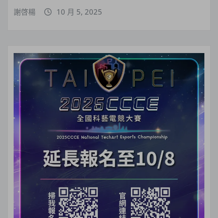
謝啓楊
10 月 5, 2025