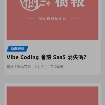
新聞專區
Vibe Coding 會讓 SaaS 消失嗎?
科技主筆吳有擇
2 月 17, 2026