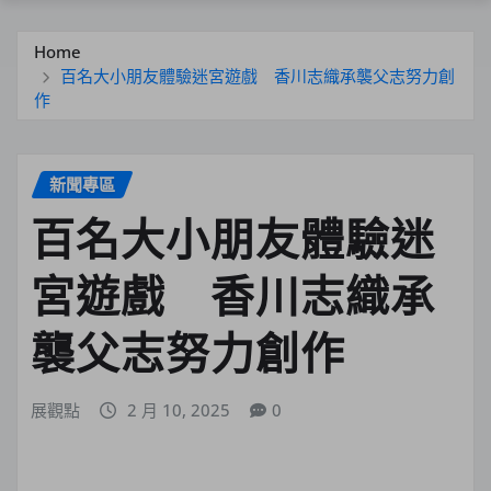
Home
百名大小朋友體驗迷宮遊戲 香川志織承襲父志努力創
作
新聞專區
百名大小朋友體驗迷
宮遊戲 香川志織承
襲父志努力創作
展觀點
2 月 10, 2025
0