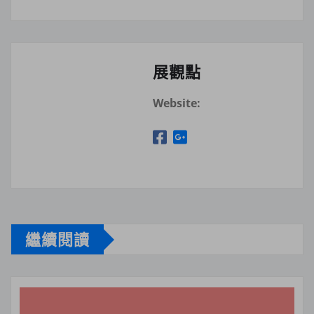
展觀點
Website:
繼續閱讀