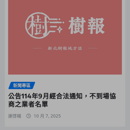
新聞專區
公告114年9月經合法通知，不到場協
商之業者名單
謝啓楊
10 月 7, 2025