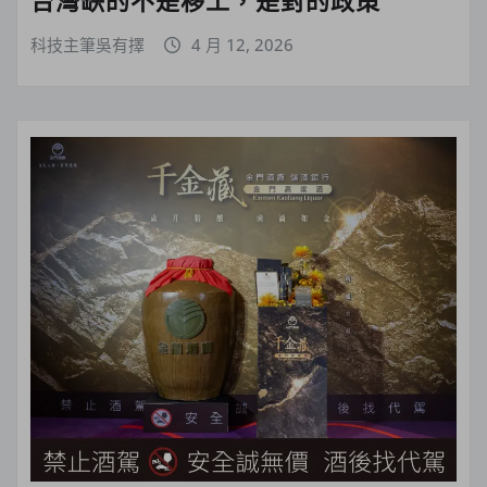
台灣缺的不是移工，是對的政策
科技主筆吳有擇
4 月 12, 2026