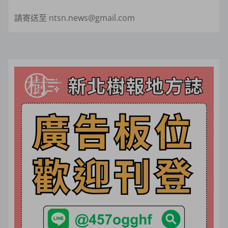
請寄送至 ntsn.news@gmail.com