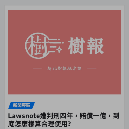
新聞專區
Lawsnote遭判刑四年，賠償一億，到
底怎麼樣算合理使用?