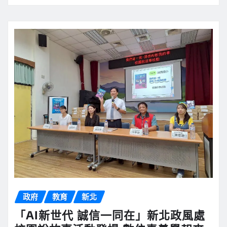
政府
教育
新北
「AI新世代 誠信一同在」新北政風處