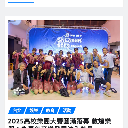
台北
娛樂
教育
活動
2025高校樂團大賽圓滿落幕 敦煌樂