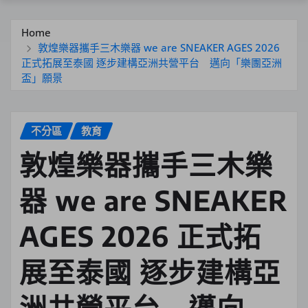
Home
敦煌樂器攜手三木樂器 we are SNEAKER AGES 2026
正式拓展至泰國 逐步建構亞洲共營平台 邁向「樂團亞洲
盃」願景
不分區
教育
敦煌樂器攜手三木樂
器 we are SNEAKER
AGES 2026 正式拓
展至泰國 逐步建構亞
洲共營平台 邁向