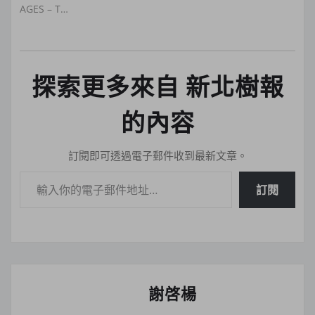
AGES – T…
探索更多來自 新北樹報
的內容
訂閱即可透過電子郵件收到最新文章。
輸入你的電子郵件地址…
訂閱
謝啓楊