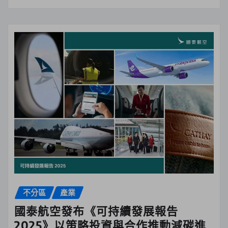
不分區
產業
國泰航空發布《可持續發展報告
2025》以策略投資與合作推動減碳進