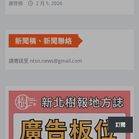
謝啓楊
2 月 5, 2026
新聞稿、新聞聯絡
請寄送至 ntsn.news@gmail.com
訂閱