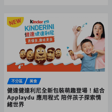
不分區
美食
健達健達利尼全新包裝萌趣登場！結合
Applaydu 應用程式 陪伴孩子探索情
緒世界