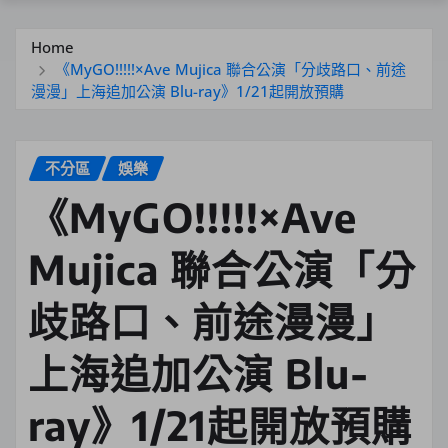
Home
《MyGO!!!!!×Ave Mujica 聯合公演「分歧路口、前途
漫漫」上海追加公演 Blu-ray》1/21起開放預購
不分區
娛樂
《MyGO!!!!!×Ave
Mujica 聯合公演「分
歧路口、前途漫漫」
上海追加公演 Blu-
ray》1/21起開放預購