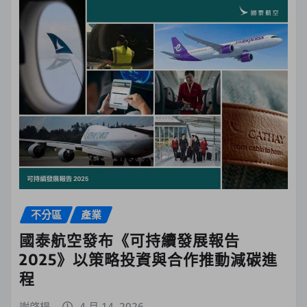
不分區
產業
國泰航空發布《可持續發展報告
2025》以策略投資與合作推動減碳進
程
謝啓楊
4 月 14, 2026