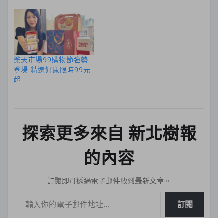
樂天市場99購物節強勢
登場 精選好康限時99元
起
探索更多來自 新北樹報
的內容
訂閱即可透過電子郵件收到最新文章。
輸入你的電子郵件地址…
訂閱