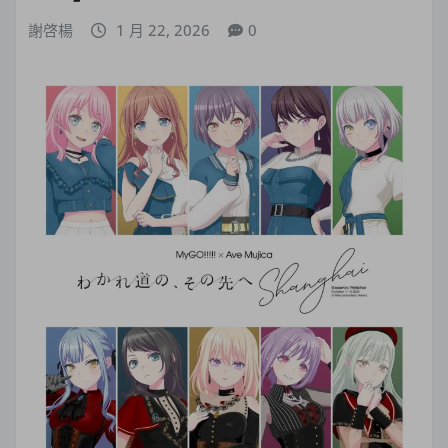
謝啓楊
1 月 22, 2026
0