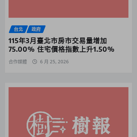
台北
政府
115年3月臺北市房市交易量增加
75.00% 住宅價格指數上升1.50%
合作媒體
6 月 25, 2026