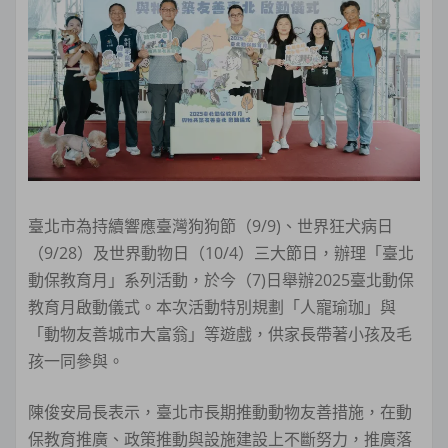
臺北市為持續響應臺灣狗狗節（9/9)、世界狂犬病日
（9/28）及世界動物日（10/4）三大節日，辦理「臺北
動保教育月」系列活動，於今（7)日舉辦2025臺北動保
教育月啟動儀式。本次活動特別規劃「人寵瑜珈」與
「動物友善城市大富翁」等遊戲，供家長帶著小孩及毛
孩一同參與。
陳俊安局長表示，臺北市長期推動動物友善措施，在動
保教育推廣、政策推動與設施建設上不斷努力，推廣落