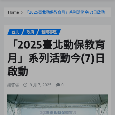
Home
「2025臺北動保教育月」系列活動今(7)日啟動
台北
政府
新聞專區
「2025臺北動保教育
月」系列活動今(7)日
啟動
謝啓楊
9 月 7, 2025
0