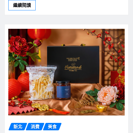
繼續閱讀
新北
消費
美食