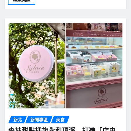
新北
新聞專區
美食
森林甜點插旗永和頂溪 打造「店中