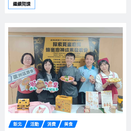
繼續閱讀
新北
活動
消費
美食