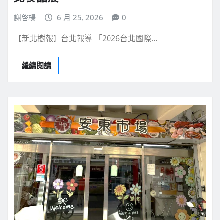
謝啓楊
6 月 25, 2026
0
【新北樹報】台北報導 「2026台北國際…
繼續閱讀