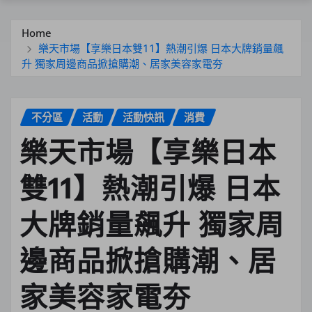
Home
樂天市場【享樂日本雙11】熱潮引爆 日本大牌銷量飆
升 獨家周邊商品掀搶購潮、居家美容家電夯
不分區
活動
活動快訊
消費
樂天市場【享樂日本
雙11】熱潮引爆 日本
大牌銷量飆升 獨家周
邊商品掀搶購潮、居
家美容家電夯