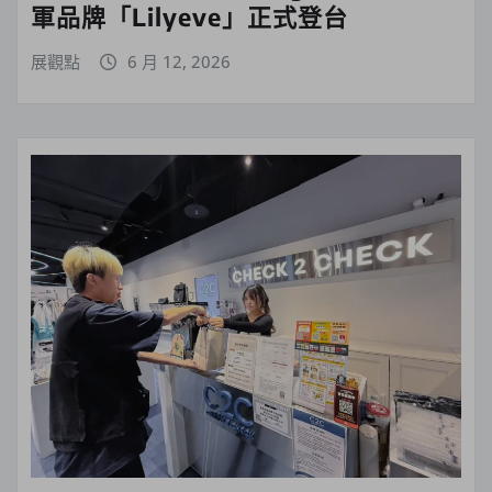
軍品牌「Lilyeve」正式登台
展觀點
6 月 12, 2026