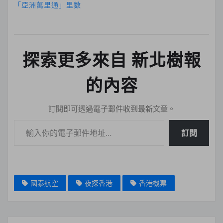
「亞洲萬里通」里數
探索更多來自 新北樹報
的內容
訂閱即可透過電子郵件收到最新文章。
輸入你的電子郵件地址…
訂閱
國泰航空
夜探香港
香港機票