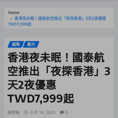
Home
香港夜未眠！國泰航空推出「夜探香港」3天2夜優惠
TWD7,999起
國際
觀光
香港夜未眠！國泰航
空推出「夜探香港」3
天2夜優惠
TWD7,999起
謝啓楊
9 月 16, 2025
0