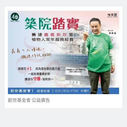
創世基金會 公益廣告