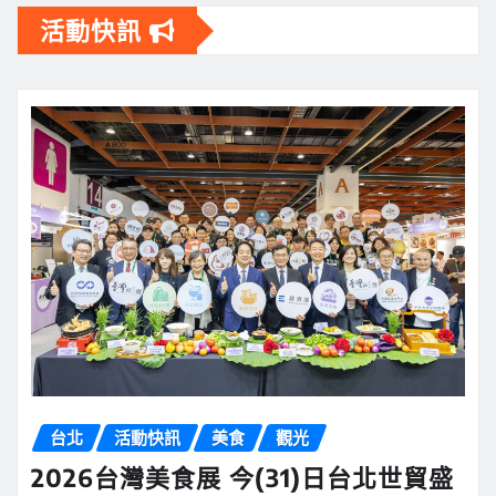
活動快訊
台北
活動快訊
美食
觀光
2026台灣美食展 今(31)日台北世貿盛