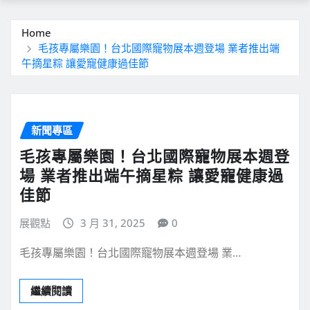
Home
毛孩專屬樂園！台北國際寵物展本週登場 業者推出端
午摘星粽 讓愛寵健康過佳節
新聞專區
毛孩專屬樂園！台北國際寵物展本週登
場 業者推出端午摘星粽 讓愛寵健康過
佳節
展觀點
3 月 31, 2025
0
毛孩專屬樂園！台北國際寵物展本週登場 業…
繼續閱讀