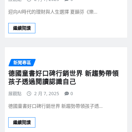
迎向AI時代的理財與人生選擇 夏韻芬《樂…
繼續閱讀
新聞專區
德國童書好口碑行銷世界 新趨勢帶領
孩子透過閱讀認識自己
展觀點
2 月 7, 2025
0
德國童書好口碑行銷世界 新趨勢帶領孩子透…
繼續閱讀