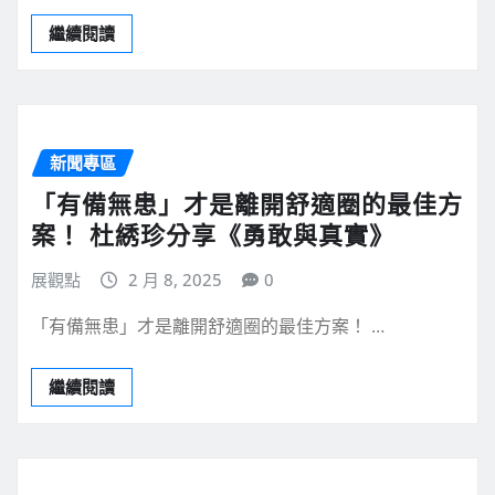
繼續閱讀
新聞專區
「有備無患」才是離開舒適圈的最佳方
案！ 杜綉珍分享《勇敢與真實》
展觀點
2 月 8, 2025
0
「有備無患」才是離開舒適圈的最佳方案！ …
繼續閱讀