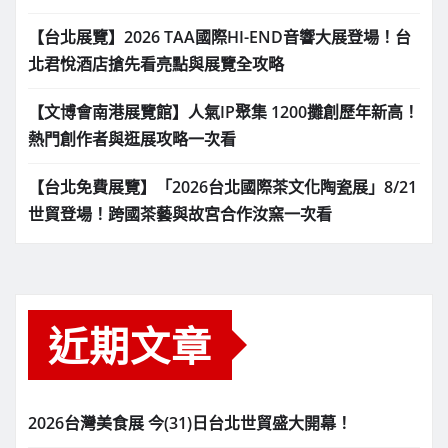
【台北展覽】2026 TAA國際HI-END音響大展登場！台
北君悅酒店搶先看亮點與展覽全攻略
【文博會南港展覽館】人氣IP聚集 1200攤創歷年新高！
熱門創作者與逛展攻略一次看
【台北免費展覽】「2026台北國際茶文化陶瓷展」8/21
世貿登場！跨國茶藝與故宮合作汝窯一次看
近期文章
2026台灣美食展 今(31)日台北世貿盛大開幕！