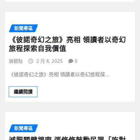
新聞專區
《彼諾奇幻之旅》亮相 領讀者以奇幻
旅程探索自我價值
展觀點
2 月 8, 2025
0
《彼諾奇幻之旅》亮相 領讀者以奇幻旅程探…
繼續閱讀
新聞專區
減肥關鍵揭密 張修修鼓勵民眾「吃對