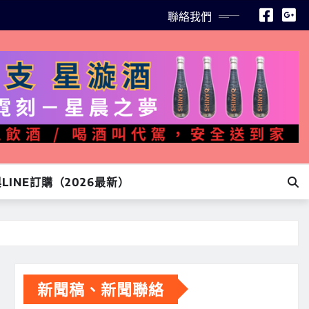
聯絡我們
INE訂購（2026最新）
新聞稿、新聞聯絡