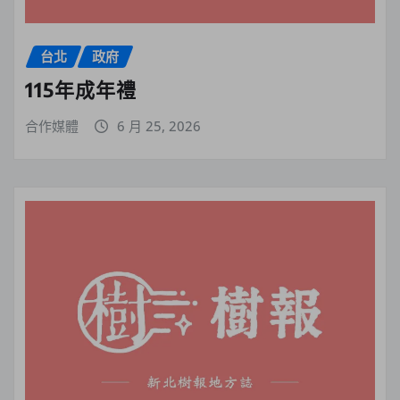
台北
政府
115年成年禮
合作媒體
6 月 25, 2026