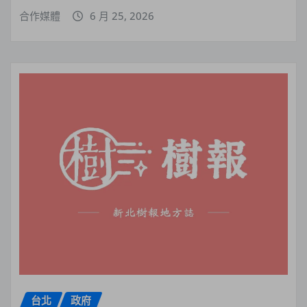
合作媒體
6 月 25, 2026
台北
政府