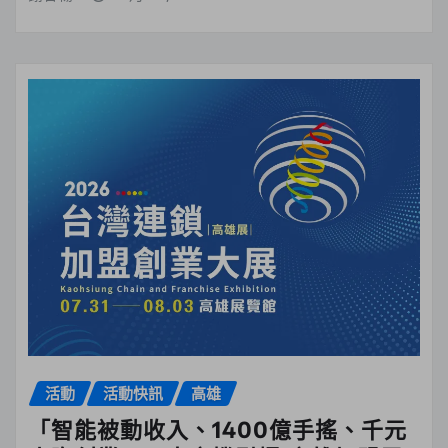
活動
活動快訊
高雄
「智能被動收入、1400億手搖、千元