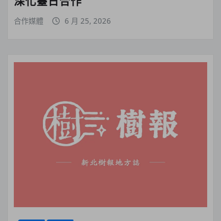
深化臺日合作
合作媒體
6 月 25, 2026