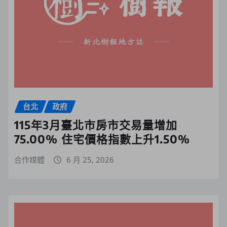
台北
政府
115年3月臺北市房市交易量增加
75.00% 住宅價格指數上升1.50%
合作媒體
6 月 25, 2026