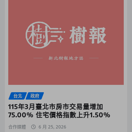
台北
政府
115年3月臺北市房市交易量增加
75.00% 住宅價格指數上升1.50%
合作媒體
6 月 25, 2026