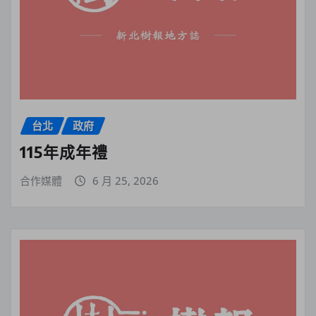
台北
政府
115年成年禮
合作媒體
6 月 25, 2026