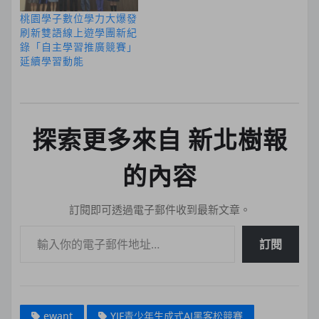
桃園學子數位學力大爆發
刷新雙語線上遊學團新紀
錄「自主學習推廣競賽」
延續學習動能
探索更多來自 新北樹報
的內容
訂閱即可透過電子郵件收到最新文章。
輸入你的電子郵件地址…
訂閱
ewant
YIF青少年生成式AI黑客松競賽