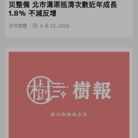
災整備 北市溝渠巡清次數近年成長
1.8% 不減反增
合作媒體
6 月 25, 2026