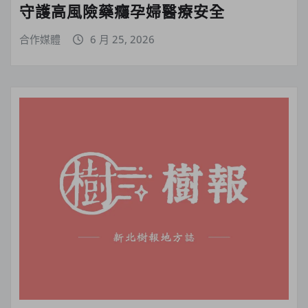
守護高風險藥癮孕婦醫療安全
合作媒體
6 月 25, 2026