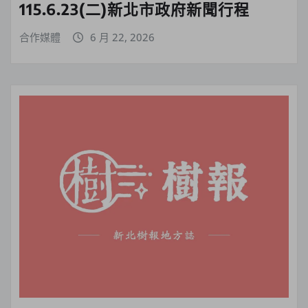
115.6.23(二)新北市政府新聞行程
合作媒體
6 月 22, 2026