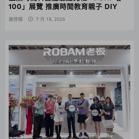
100」展覽 推廣時間教育親子 DIY
謝啓楊
7 月 18, 2026