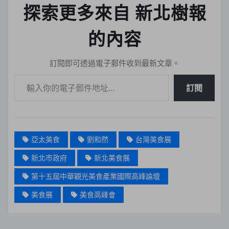
探索更多來自 新北樹報
的內容
訂閱即可透過電子郵件收到最新文章。
輸入你的電子郵件地址…
訂閱
亞太美食
劉和然
台灣美食展
新北市政府
新北美食展
第十五屆中華觀光美食產業國際高峰論壇
美食展
美食高峰會