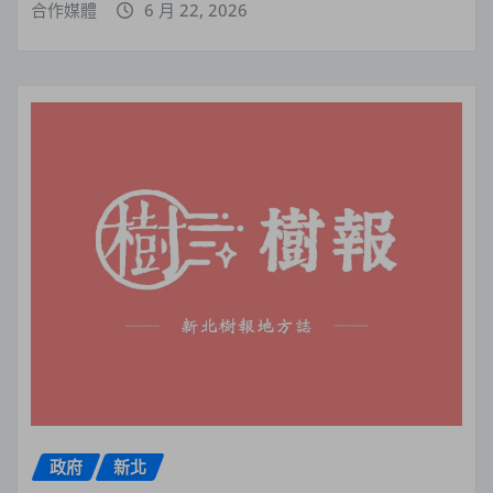
合作媒體
6 月 22, 2026
政府
新北