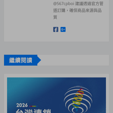
@567cpboi 建議透過官方管
道訂購，確保商品來源與品
質
繼續閱讀