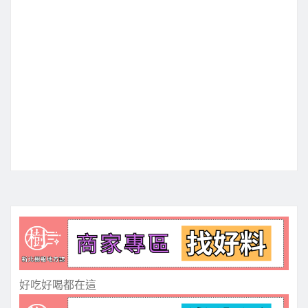
好吃好喝都在這