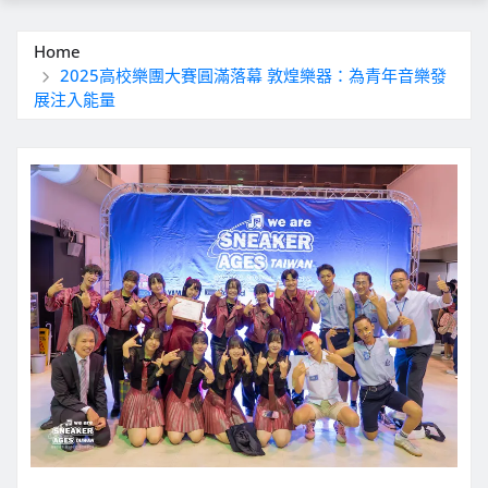
Home
2025高校樂團大賽圓滿落幕 敦煌樂器：為青年音樂發
展注入能量