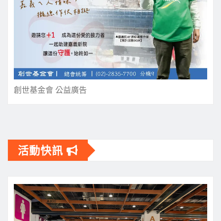
創世基金會 公益廣告
活動快訊