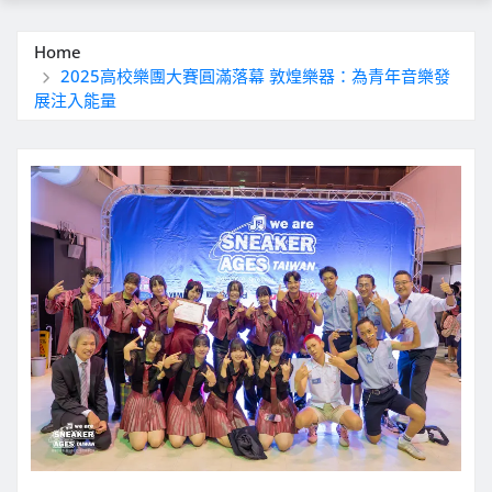
Home
2025高校樂團大賽圓滿落幕 敦煌樂器：為青年音樂發
展注入能量