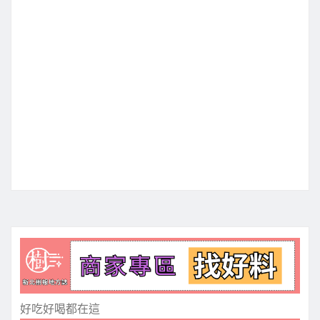
好吃好喝都在這