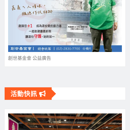
創世基金會 公益廣告
活動快訊