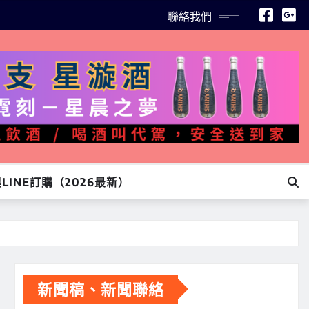
聯絡我們
INE訂購（2026最新）
新聞稿、新聞聯絡