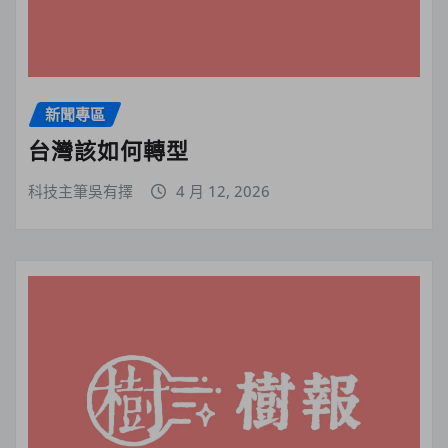
新聞專區
台灣該如何轉型
科技主筆吳有擇
4 月 12, 2026