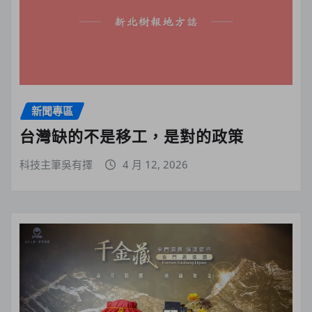
新聞專區
台灣缺的不是移工，是對的政策
科技主筆吳有擇
4 月 12, 2026