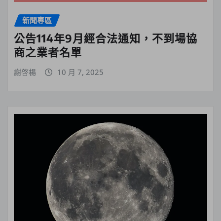
新聞專區
公告114年9月經合法通知，不到場協
商之業者名單
謝啓楊
10 月 7, 2025