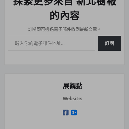
探索更多來自 新北樹報
的內容
訂閱即可透過電子郵件收到最新文章。
輸入你的電子郵件地址…
訂閱
展觀點
Website: