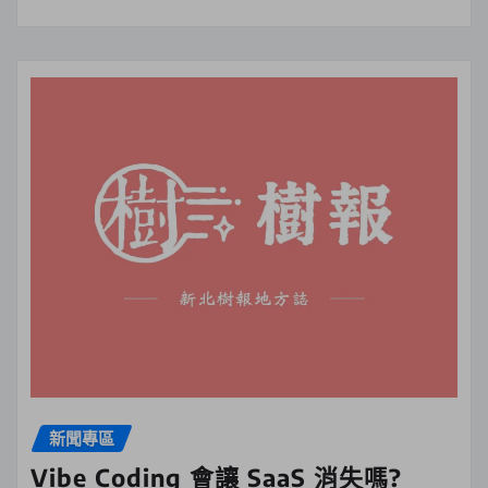
新聞專區
Vibe Coding 會讓 SaaS 消失嗎?