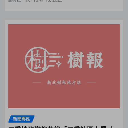
謝啓楊
10 月 10, 2025
新聞專區