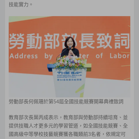
技能實力。
勞動部長何佩珊於第54屆全國技能競賽開幕典禮致詞
教育部次長葉丙成表示，教育部與勞動部持續培育、並
提供技職人才更多元的學習管道，如全國技能競賽、全
國高級中等學校技藝競賽獲各職類前3名者，依規定可