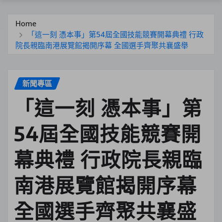
Home
「這一刻 憑本事」第54屆全國技能競賽開幕典禮 行政
院長親臨南港展覽館揭開序幕 全國選手齊聚共襄盛舉
新聞專區
「這一刻 憑本事」第
54屆全國技能競賽開
幕典禮 行政院長親臨
南港展覽館揭開序幕
全國選手齊聚共襄盛