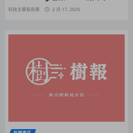
科技主筆吳有擇
2 月 17, 2026
新聞專區