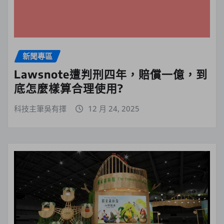
新聞專區
Lawsnote遭判刑四年，賠償一億，到
底怎麼樣算合理使用?
科技主筆吳有擇
12 月 24, 2025