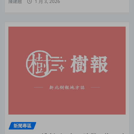
陳建融
1 月 3, 2026
新聞專區