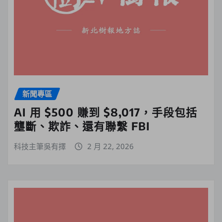
新聞專區
AI 用 $500 賺到 $8,017，手段包括
壟斷、欺詐、還有聯繫 FBI
科技主筆吳有擇
2 月 22, 2026