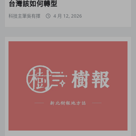
台灣該如何轉型
科技主筆吳有擇
4 月 12, 2026