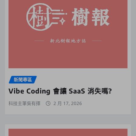
新聞專區
Vibe Coding 會讓 SaaS 消失嗎?
科技主筆吳有擇
2 月 17, 2026