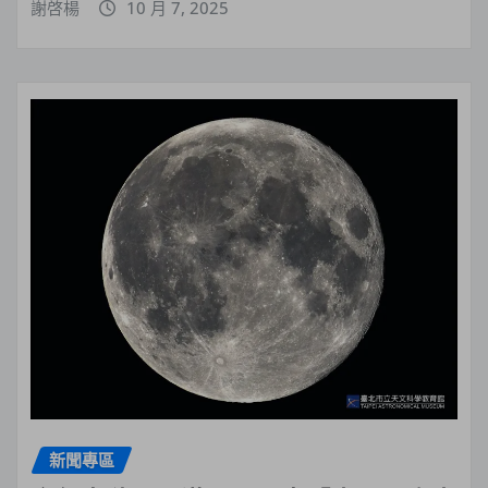
謝啓楊
10 月 7, 2025
新聞專區