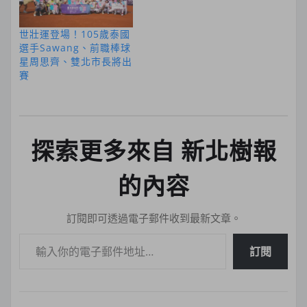
世壯運登場！105歲泰國
選手Sawang、前職棒球
星周思齊、雙北市長將出
賽
探索更多來自 新北樹報
的內容
訂閱即可透過電子郵件收到最新文章。
輸入你的電子郵件地址…
訂閱