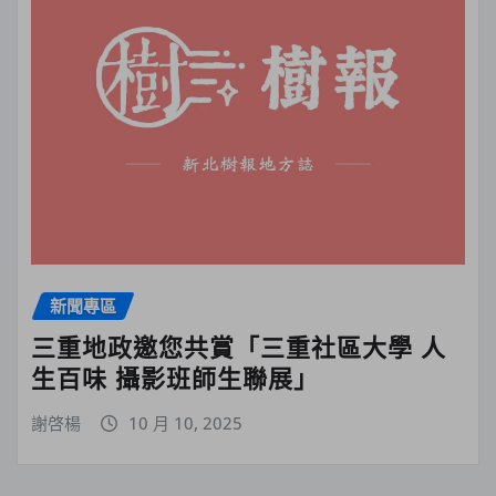
新聞專區
三重地政邀您共賞「三重社區大學 人
生百味 攝影班師生聯展」
謝啓楊
10 月 10, 2025