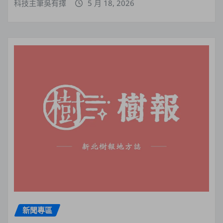
科技主筆吳有擇
5 月 18, 2026
新聞專區