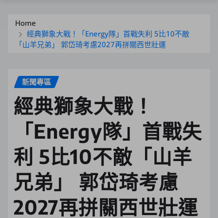
Home
經典獅象大戰！「Energy隊」首戰失利 5比10不敵
「山羊兄弟」 郭岱琦考慮2027再拼關西世壯運
新聞專區
經典獅象大戰！
「Energy隊」首戰失
利 5比10不敵「山羊
兄弟」 郭岱琦考慮
2027再拼關西世壯運