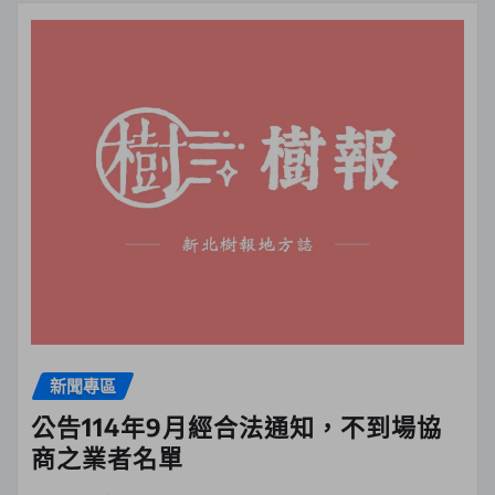
新聞專區
公告114年9月經合法通知，不到場協
商之業者名單