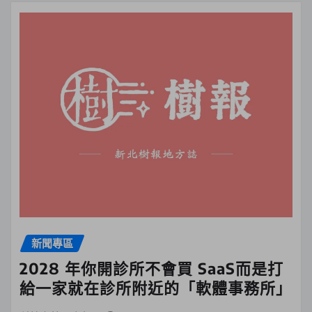
新聞專區
2028 年你開診所不會買 SaaS而是打
給一家就在診所附近的「軟體事務所」