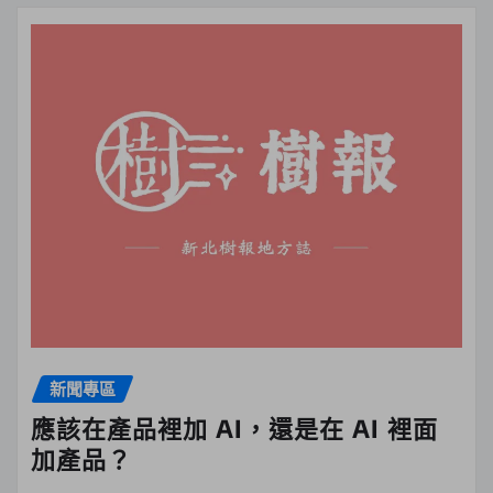
新聞專區
應該在產品裡加 AI，還是在 AI 裡面
加產品？