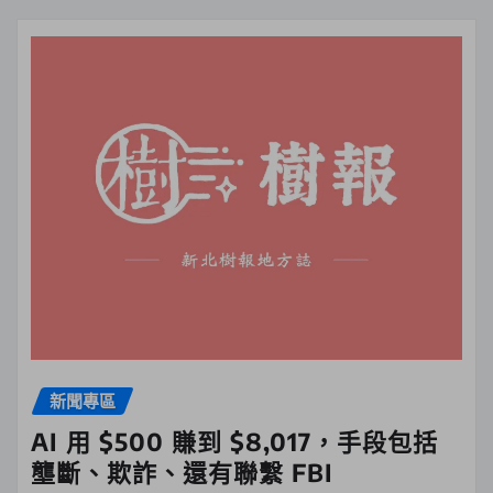
新聞專區
AI 用 $500 賺到 $8,017，手段包括
壟斷、欺詐、還有聯繫 FBI