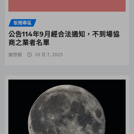
新聞專區
公告114年9月經合法通知，不到場協
商之業者名單
謝啓楊
10 月 7, 2025