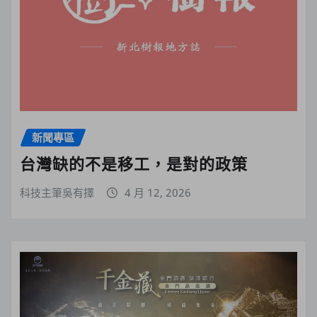
新聞專區
台灣缺的不是移工，是對的政策
科技主筆吳有擇
4 月 12, 2026