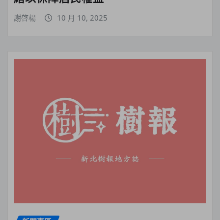
謝啓楊
10 月 10, 2025