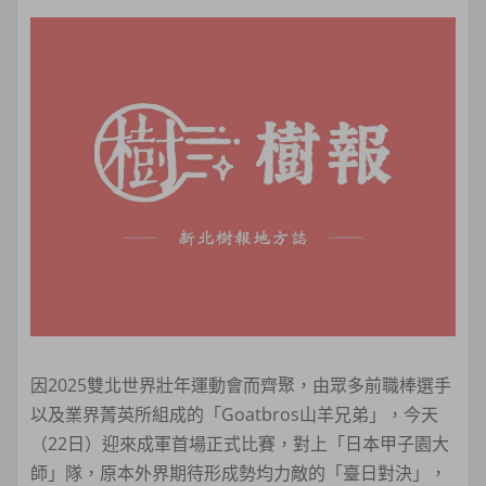
因2025雙北世界壯年運動會而齊聚，由眾多前職棒選手
以及業界菁英所組成的「Goatbros山羊兄弟」，今天
（22日）迎來成軍首場正式比賽，對上「日本甲子園大
師」隊，原本外界期待形成勢均力敵的「臺日對決」，