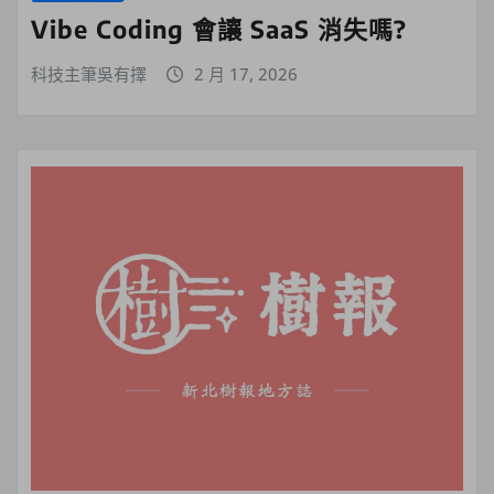
Vibe Coding 會讓 SaaS 消失嗎?
科技主筆吳有擇
2 月 17, 2026