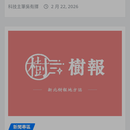
科技主筆吳有擇
2 月 22, 2026
新聞專區