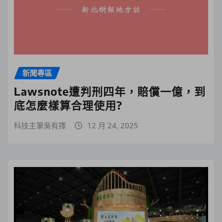
新聞專區
Lawsnote遭判刑四年，賠償一億，到
底怎麼樣算合理使用?
科技主筆吳有擇
12 月 24, 2025