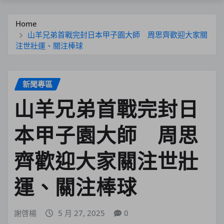
Home
山羊兄弟首戰完封日本甲子園大師 周思齊歡迎大家關
注世壯運、關注棒球
新聞專區
山羊兄弟首戰完封日
本甲子園大師 周思
齊歡迎大家關注世壯
運、關注棒球
謝啓楊
5 月 27, 2025
0