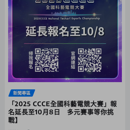
新聞專區
「2025 CCCE全國科藝電競大賽」報
名延長至10月8日 多元賽事等你挑
戰】