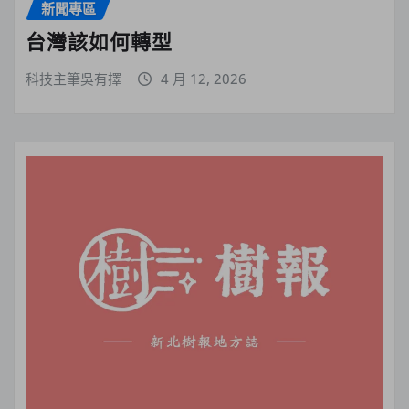
新聞專區
台灣該如何轉型
科技主筆吳有擇
4 月 12, 2026