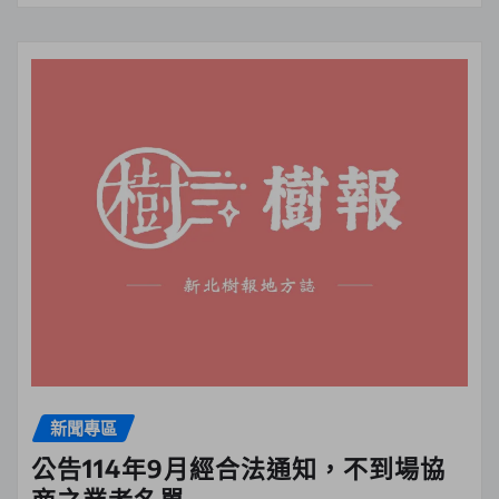
新聞專區
公告114年9月經合法通知，不到場協