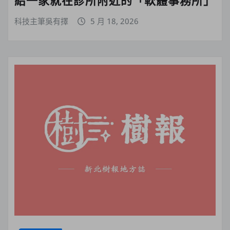
給一家就在診所附近的「軟體事務所」
科技主筆吳有擇
5 月 18, 2026