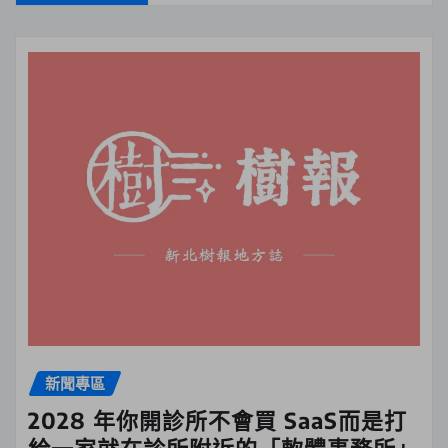
新聞專區
2028 年你開診所不會買 SaaS而是打