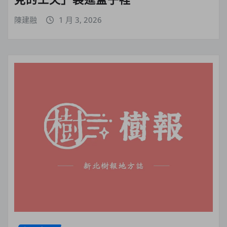
陳建融
1 月 3, 2026