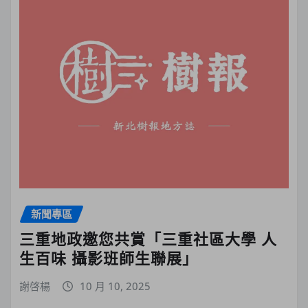
新聞專區
三重地政邀您共賞「三重社區大學 人
生百味 攝影班師生聯展」
謝啓楊
10 月 10, 2025