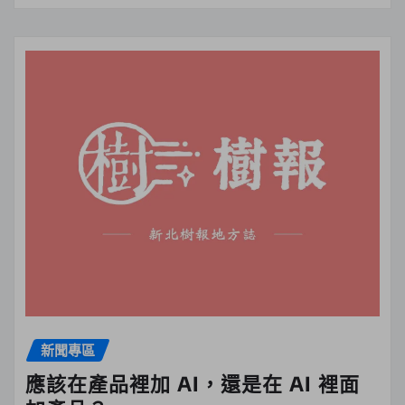
新聞專區
應該在產品裡加 AI，還是在 AI 裡面