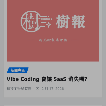
新聞專區
Vibe Coding 會讓 SaaS 消失嗎?
科技主筆吳有擇
2 月 17, 2026