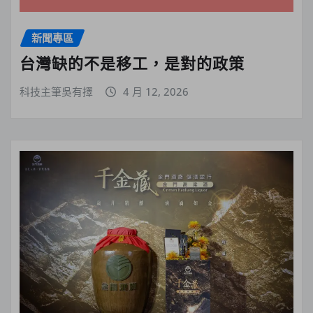
新聞專區
台灣缺的不是移工，是對的政策
科技主筆吳有擇
4 月 12, 2026