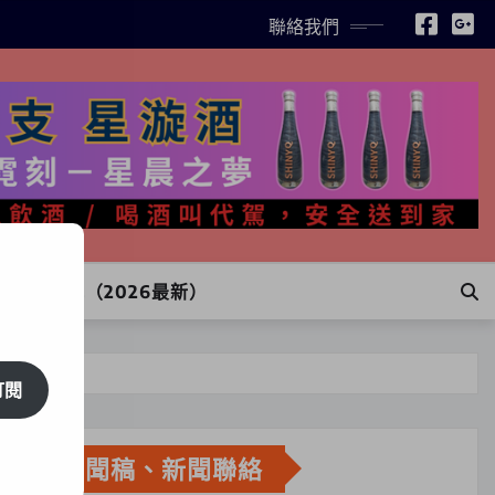
聯絡我們
INE訂購（2026最新）
訂閱
新聞稿、新聞聯絡