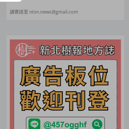
請寄送至 ntsn.news@gmail.com