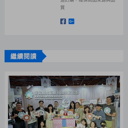
質
繼續閱讀