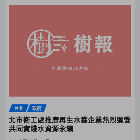
台北
政府
北市衛工處推廣再生水獲企業熱烈迴響
共同實踐水資源永續