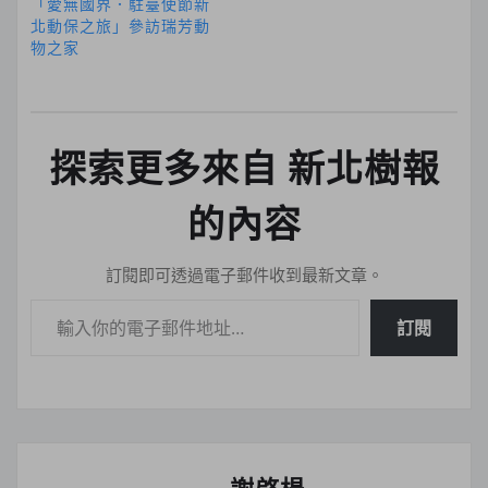
「愛無國界．駐臺使節新
北動保之旅」參訪瑞芳動
物之家
探索更多來自 新北樹報
的內容
訂閱即可透過電子郵件收到最新文章。
輸入你的電子郵件地址…
訂閱