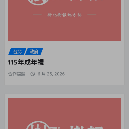
台北
政府
115年成年禮
合作媒體
6 月 25, 2026