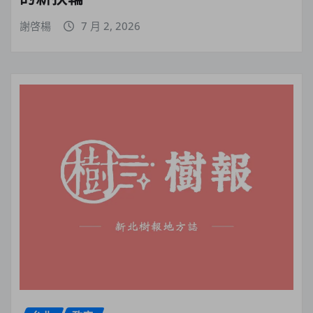
謝啓楊
7 月 2, 2026