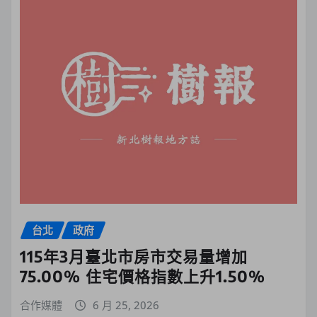
台北
政府
115年3月臺北市房市交易量增加
75.00% 住宅價格指數上升1.50%
合作媒體
6 月 25, 2026