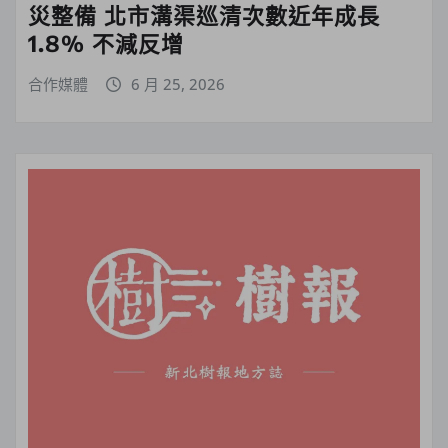
災整備 北市溝渠巡清次數近年成長
1.8% 不減反增
合作媒體
6 月 25, 2026