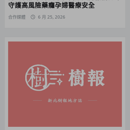
守護高風險藥癮孕婦醫療安全
合作媒體
6 月 25, 2026