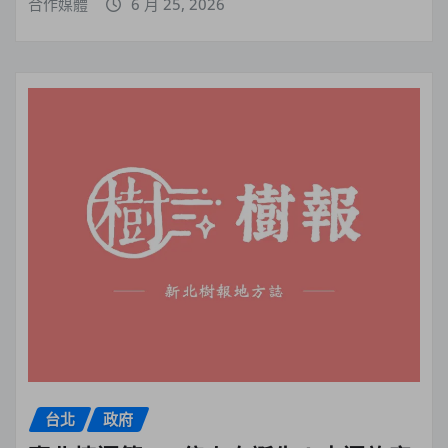
合作媒體
6 月 25, 2026
台北
政府