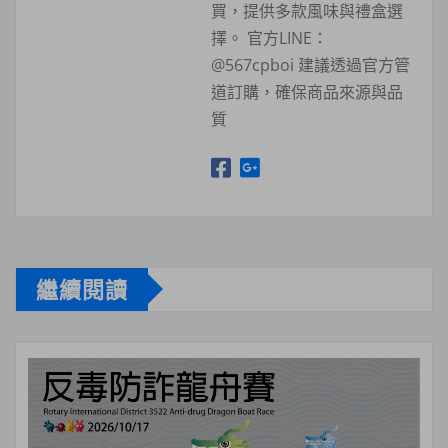
買，提供多款風味與禮盒選
擇。 官方LINE：
@567cpboi 建議透過官方管
道訂購，確保商品來源與品
質
繼續閱讀