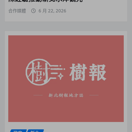
合作媒體
6 月 22, 2026