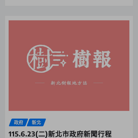
政府
新北
115.6.23(二)新北市政府新聞行程