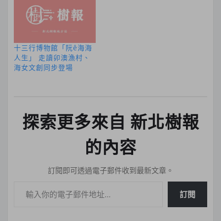
十三行博物館「阮ê海海
人生」 走讀卯澳漁村、
海女文創同步登場
探索更多來自 新北樹報
的內容
訂閱即可透過電子郵件收到最新文章。
輸入你的電子郵件地址…
訂閱