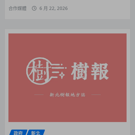
合作媒體
6 月 22, 2026
政府
新北