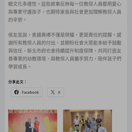
驗文化多樣性。這些故事反映每一位教保人員都用愛心
與專業守護孩子，也期待家長與社會更加理解教保人員
的辛勞。
侯友宜說，表揚典禮不僅是榮耀，更是責任的提醒。感
謝所有教保人員的付出，並期盼社會大眾能多給予鼓勵
與信任，新北市府也會持續提升制度保障，共同打造友
善專業的幼教環境，與教保人員攜手努力，陪伴孩子們
學習成長。
分享此文：
Facebook
X