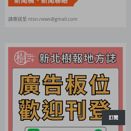
新聞稿、新聞聯絡
請寄送至 ntsn.news@gmail.com
訂閱