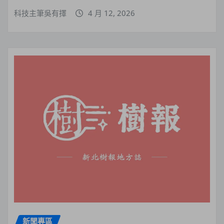
科技主筆吳有擇
4 月 12, 2026
新聞專區