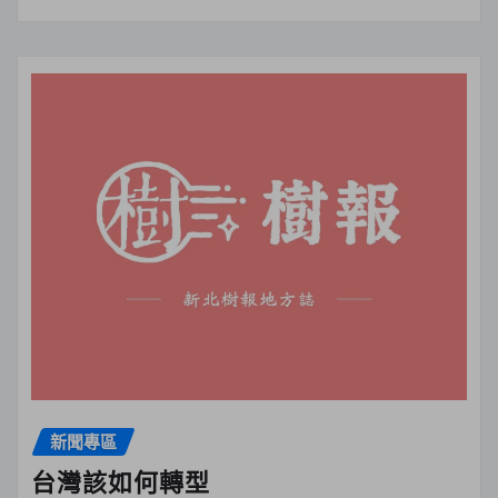
新聞專區
台灣該如何轉型