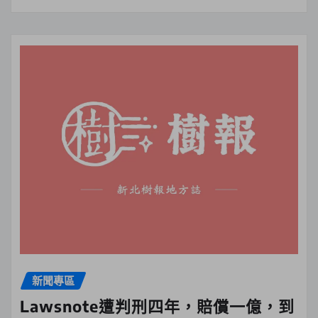
新聞專區
Lawsnote遭判刑四年，賠償一億，到