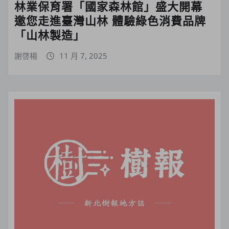
林業保育署「國家森林館」盛大開幕
邀您走進臺灣山林 體驗綠色消費品牌
「山林製造」
謝啓楊
11 月 7, 2025