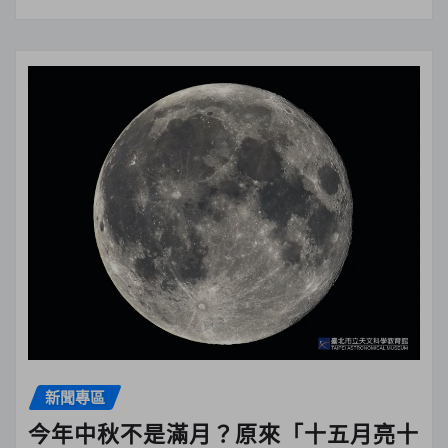
新聞專區
今年中秋不是滿月？原來「十五月亮十