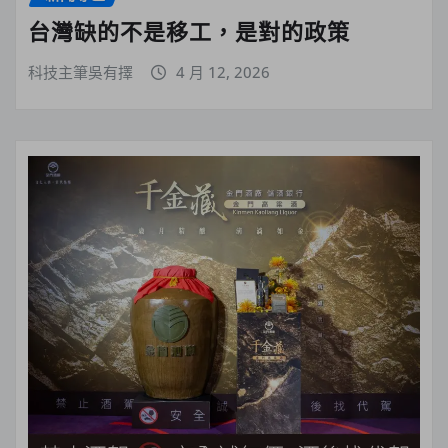
台灣缺的不是移工，是對的政策
科技主筆吳有擇
4 月 12, 2026