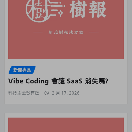
新聞專區
Vibe Coding 會讓 SaaS 消失嗎?
科技主筆吳有擇
2 月 17, 2026