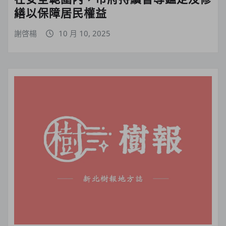
繕以保障居民權益
謝啓楊
10 月 10, 2025