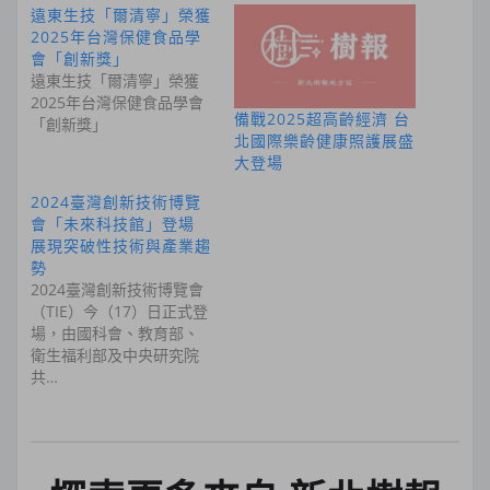
遠東生技「爾清寧」榮獲
2025年台灣保健食品學
會「創新獎」
遠東生技「爾清寧」榮獲
2025年台灣保健食品學會
備戰2025超高齡經濟 台
「創新獎」
北國際樂齡健康照護展盛
大登場
2024臺灣創新技術博覽
會「未來科技館」登場
展現突破性技術與產業趨
勢
2024臺灣創新技術博覽會
（TIE）今（17）日正式登
場，由國科會、教育部、
衛生福利部及中央研究院
共…