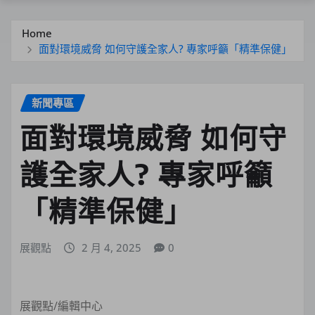
Home
面對環境威脅 如何守護全家人? 專家呼籲「精準保健」
新聞專區
面對環境威脅 如何守
護全家人? 專家呼籲
「精準保健」
展觀點
2 月 4, 2025
0
展觀點/編輯中心