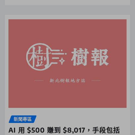
新聞專區
AI 用 $500 賺到 $8,017，手段包括