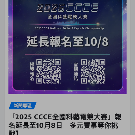
新聞專區
「2025 CCCE全國科藝電競大賽」報
名延長至10月8日 多元賽事等你挑
戰】