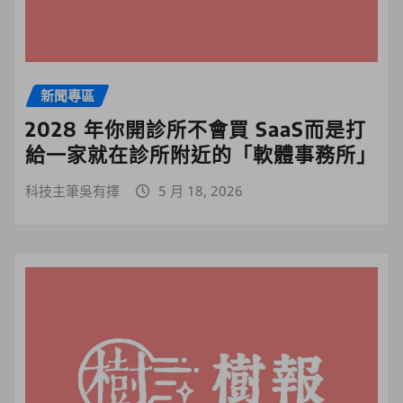
新聞專區
2028 年你開診所不會買 SaaS而是打
給一家就在診所附近的「軟體事務所」
科技主筆吳有擇
5 月 18, 2026