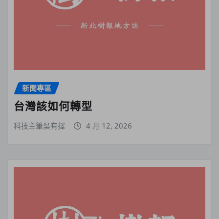
新聞專區
台灣該如何轉型
科技主筆吳有擇
4 月 12, 2026