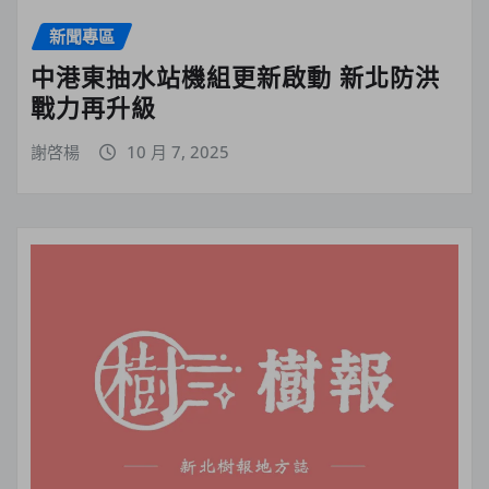
新聞專區
中港東抽水站機組更新啟動 新北防洪
戰力再升級
謝啓楊
10 月 7, 2025