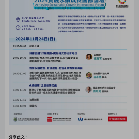
分享此文：