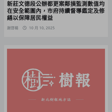
新莊文德段公辦都更案鄰損監測數值均
在安全範圍內，市府持續督導鑑定及修
繕以保障居民權益
謝啓楊
10 月 10, 2025