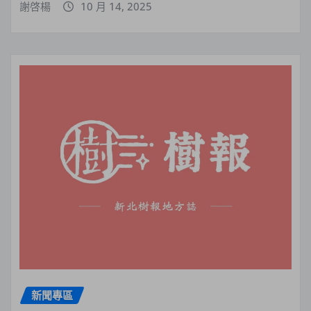
謝啓楊
10 月 14, 2025
新聞專區