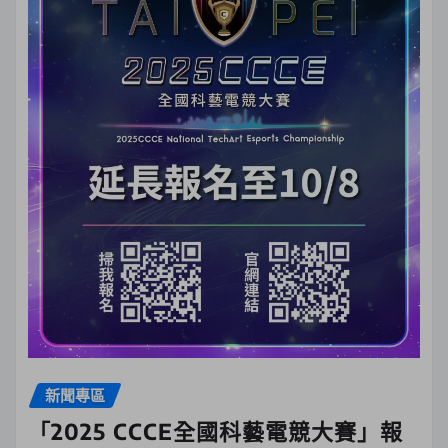
新聞專區
「2025 CCCE全國科藝電競大賽」報