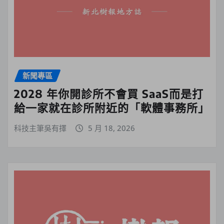
新聞專區
2028 年你開診所不會買 SaaS而是打
給一家就在診所附近的「軟體事務所」
科技主筆吳有擇
5 月 18, 2026