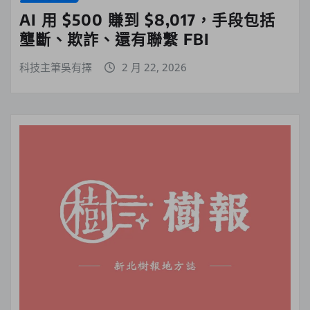
AI 用 $500 賺到 $8,017，手段包括
壟斷、欺詐、還有聯繫 FBI
科技主筆吳有擇
2 月 22, 2026