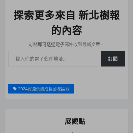
探索更多來自 新北樹報
的內容
訂閱即可透過電子郵件收到最新文章。
輸入你的電子郵件地址…
訂閱
2024實踐永續成長國際論壇
展觀點