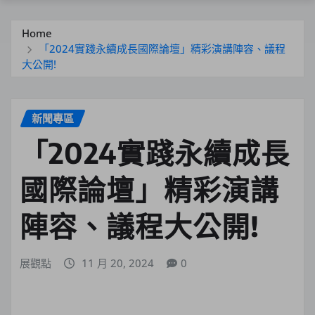
Home
「2024實踐永續成長國際論壇」精彩演講陣容、議程
大公開!
新聞專區
「2024實踐永續成長
國際論壇」精彩演講
陣容、議程大公開!
展觀點
11 月 20, 2024
0