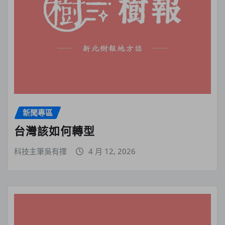
新聞專區
台灣該如何轉型
科技主筆吳有擇
4 月 12, 2026