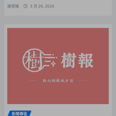
謝啓楊
3 月 26, 2026
新聞專區