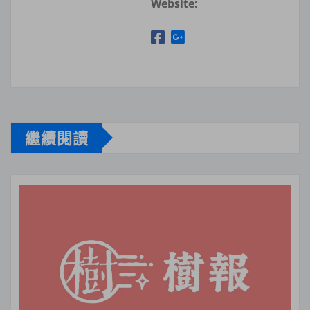
Website:
繼續閱讀