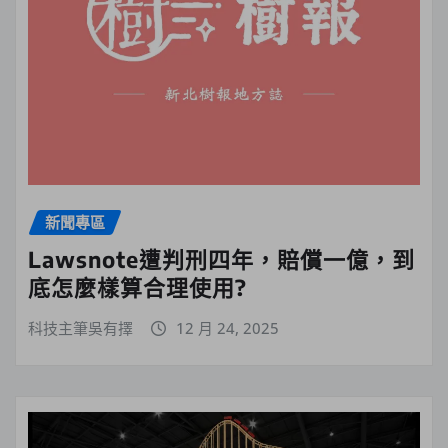
新聞專區
Lawsnote遭判刑四年，賠償一億，到
底怎麼樣算合理使用?
科技主筆吳有擇
12 月 24, 2025