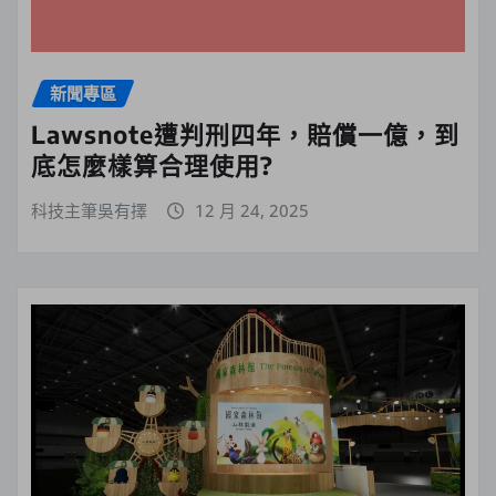
新聞專區
Lawsnote遭判刑四年，賠償一億，到
底怎麼樣算合理使用?
科技主筆吳有擇
12 月 24, 2025