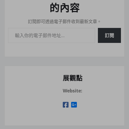
的內容
訂閱即可透過電子郵件收到最新文章。
輸入你的電子郵件地址…
訂閱
展觀點
Website: