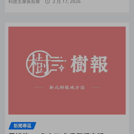
科技主筆吳有擇
2 月 17, 2026
新聞專區