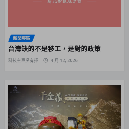
新聞專區
台灣缺的不是移工，是對的政策
科技主筆吳有擇
4 月 12, 2026