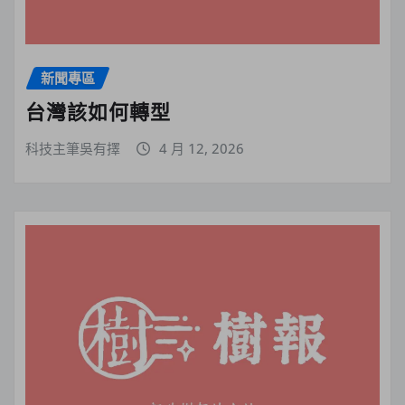
新聞專區
台灣該如何轉型
科技主筆吳有擇
4 月 12, 2026