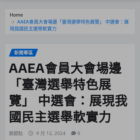
Home
AAEA會員大會場邊「臺灣選舉特色展覽」 中選會：展
現我國民主選舉軟實力
新聞專區
AAEA會員大會場邊
「臺灣選舉特色展
覽」 中選會：展現我
國民主選舉軟實力
展觀點
9 月 12, 2024
0