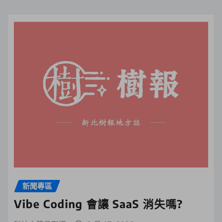
新聞專區
Vibe Coding 會讓 SaaS 消失嗎?