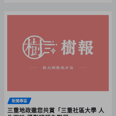
新聞專區
三重地政邀您共賞「三重社區大學 人